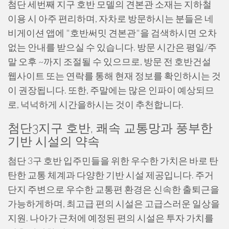
첨단 세번째 지구 호반 모델의 견본관 소재는 지하철
이용 시 아주 편리하며, 자차로 방문하시는 분들은 네
비게이션 앱에 "호반써밋 견본관"을 검색하시면 오차
없는 안내를 받으실 수 있습니다. 방문 시간은 평일/주
말 오후 ~까지 조절될 수 있으므로, 방문 전 호반건설
웹사이트 또는 연락를 통해 현재 정보를 확인하시는 것
이 권장됩니다. 또한, 주말에는 많은 인파이 예상되므
로, 넉넉하게 시간을하시는 것이 추천합니다.
첨단3지구 호반, 쾌속 교통망과 풍부한
기반 시설의 약속
첨단 3구 호반 입주민들을 위한 우수한 가치은 바로 탄
탄한 교통 체계과 다양한 기반 시설 제공입니다. 주거
단지 주변으로 우수한 교통편 환경은 신속한 출퇴근을
가능하게하며, 최고급 편의 시설은 고급스러운 일상을
지원. 나아가 근처에 예정된 편의 시설은 투자 가치를